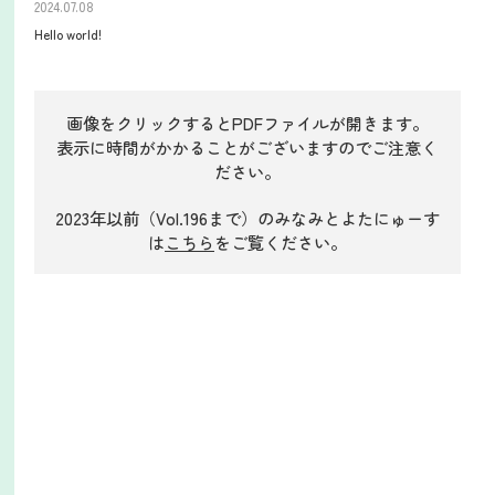
2024.07.08
Hello world!
画像をクリックするとPDFファイルが開きます。
表示に時間がかかることがございますのでご注意く
ださい。
2023年以前（Vol.196まで）のみなみとよたにゅーす
は
こちら
をご覧ください。