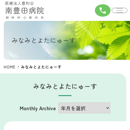
call
みなみとよたにゅーす
HOME
みなみとよたにゅーす
みなみとよたにゅーす
Monthly Archive