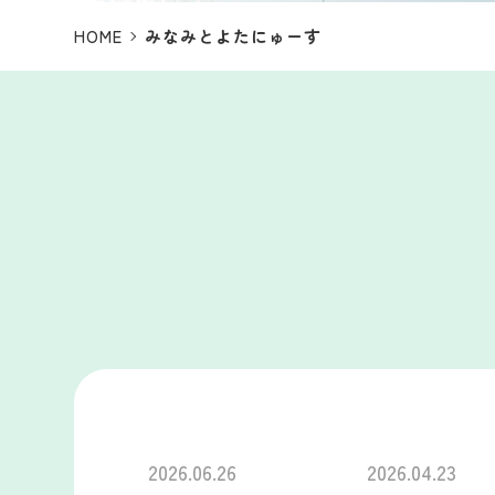
HOME
みなみとよたにゅーす
2026.06.26
2026.04.23