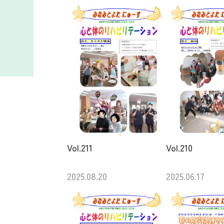
Vol.211
Vol.210
2025.08.20
2025.06.17