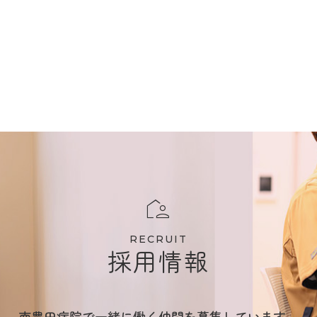
RECRUIT
採用情報
南豊田病院で一緒に働く仲間を募集しています。