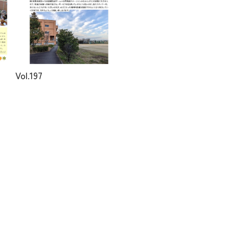
Vol.197