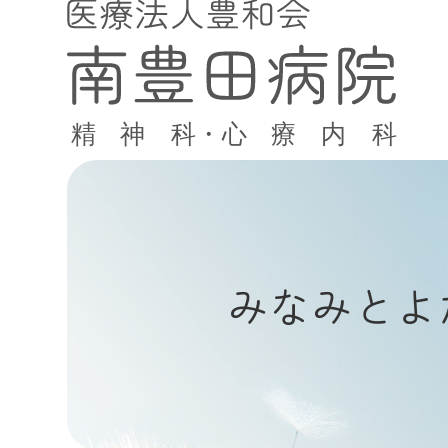
みなみとよ