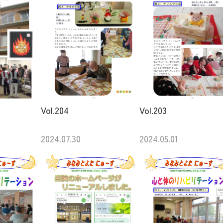
Vol.204
Vol.203
2024.07.30
2024.05.01