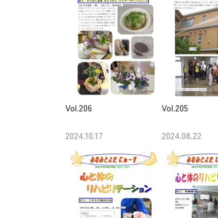
Vol.206
Vol.205
2024.10.17
2024.08.22