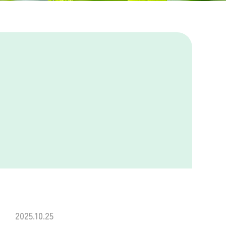
2025.10.25