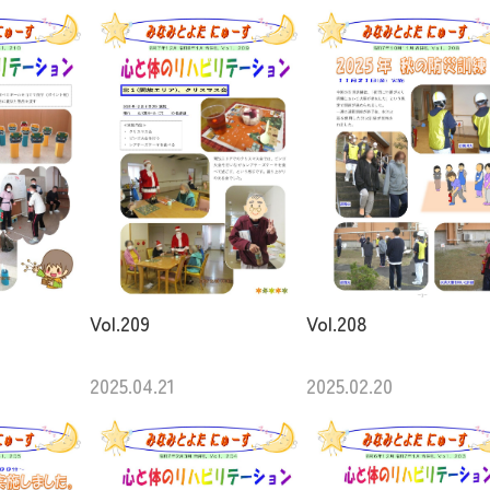
Vol.209
Vol.208
2025.04.21
2025.02.20