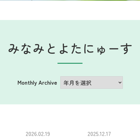
みなみとよたにゅーす
Monthly Archive
2026.02.19
2025.12.17