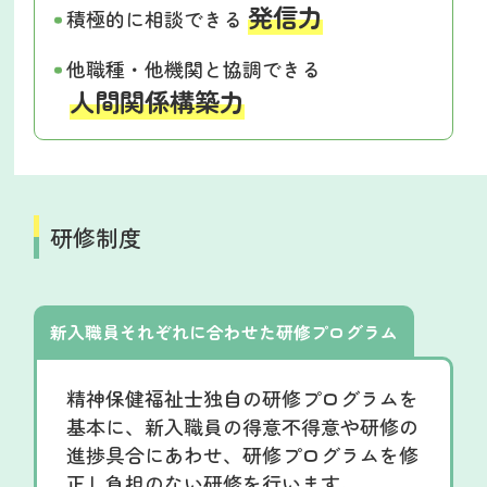
発信力
積極的に相談できる
他職種・他機関と協調できる
人間関係構築力
研修制度
新入職員それぞれに合わせた研修プログラム
精神保健福祉士独自の研修プログラムを
基本に、新入職員の得意不得意や研修の
進捗具合にあわせ、研修プログラムを修
正し負担のない研修を行います。