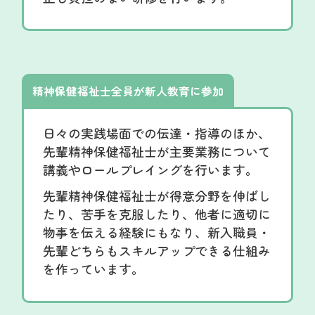
精神保健福祉士全員が新人教育に参加
日々の実践場面での伝達・指導のほか、
先輩精神保健福祉士が主要業務について
講義やロールプレイングを行います。
先輩精神保健福祉士が得意分野を伸ばし
たり、苦手を克服したり、他者に適切に
物事を伝える経験にもなり、新入職員・
先輩どちらもスキルアップできる仕組み
を作っています。