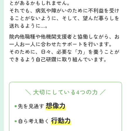
とがあるかもしれません。
それでも、病気や障がいのために不利益を受け
ることがないように、そして、望んだ暮らしを
送れるように…。
院内他職種や他機関支援者と協働しながら、お
一人お一人に合わせたサポートを行います。
そのために、日々、必要な「力」を養うことが
できるよう自己研鑽に取り組んでいます。
＼ 大切にしている4つの力 ／
想像力
先を見通す
行動力
自ら考え動く