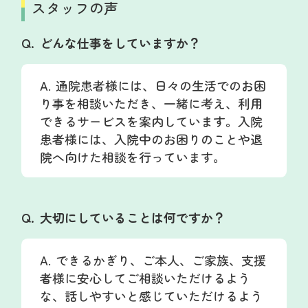
スタッフの声
どんな仕事をしていますか？
通院患者様には、日々の生活でのお困
り事を相談いただき、一緒に考え、利用
できるサービスを案内しています。入院
患者様には、入院中のお困りのことや退
院へ向けた相談を行っています。
大切にしていることは何ですか？
できるかぎり、ご本人、ご家族、支援
者様に安心してご相談いただけるよう
な、話しやすいと感じていただけるよう