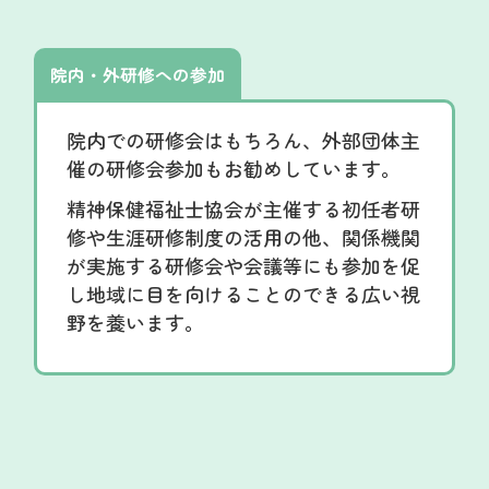
院内・外研修への参加
院内での研修会はもちろん、外部団体主
催の研修会参加もお勧めしています。
精神保健福祉士協会が主催する初任者研
修や生涯研修制度の活用の他、関係機関
が実施する研修会や会議等にも参加を促
し地域に目を向けることのできる広い視
野を養います。