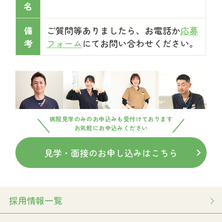
名
備
ご質問等ありましたら、お電話か
応募
考
フォーム
にてお問い合わせください。
病院見学のみのお申込みも受付けております
お気軽にお申込みください
見学・面接のお申し込みはこちら
採用情報一覧