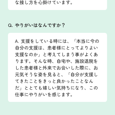
な接し方を心掛けています。
やりがいはなんですか？
支援をしている時には、「本当に今の
自分の支援は、患者様にとってよりよい
支援なのか」と考えてしまう事がよくあ
ります。そんな時、自宅や、施設退院を
した患者様と外来でお会いした際に、お
元気そうな姿を見ると、「自分が支援し
てきたことをきっと良かったことなん
だ」ととても嬉しい気持ちになり、この
仕事にやりがいを感じます。