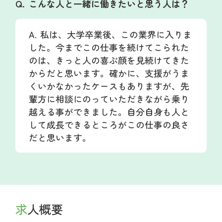
こんな人と一緒に働きたいと思う人は？
私は、大学卒業後、この業界に入りま
した。今までこの仕事を続けてこられた
のは、きっと人の喜ぶ顔を見続けてきた
からだと思います。確かに、支援がうま
くいかなかったケースもありますが、先
輩方に相談にのっていただきながら乗り
越える事ができました。自分自身も人と
して成長できるところがこの仕事の良さ
だと思います。
求人概要