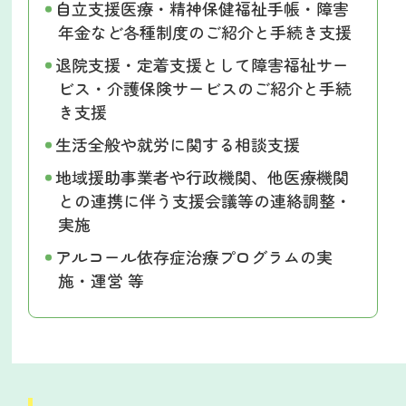
自立支援医療・精神保健福祉手帳・障害
年金など各種制度のご紹介と手続き支援
退院支援・定着支援として障害福祉サー
ビス・介護保険サービスのご紹介と手続
き支援
生活全般や就労に関する相談支援
地域援助事業者や行政機関、他医療機関
との連携に伴う支援会議等の連絡調整・
実施
アルコール依存症治療プログラムの実
施・運営 等