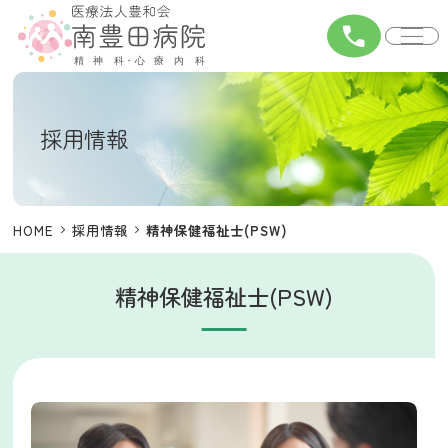
call
採用情報
HOME
採用情報
精神保健福祉士(PSW)
精神保健福祉士(PSW)