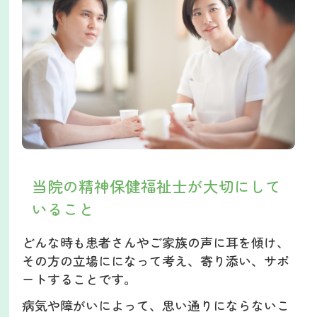
当院の精神保健福祉士が大切にして
いること
どんな時も患者さんやご家族の声に耳を傾け、
その方の立場にになって考え、寄り添い、サポ
ートすることです。
病気や障がいによって、思い通りにならないこ