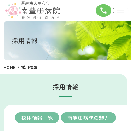
call
採用情報
HOME
採用情報
採用情報
採用情報一覧
南豊田病院の魅力