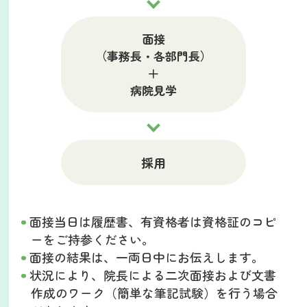
面接
（事務長・各部門長）
＋
病院見学
採用
面接当日は履歴書、有資格者は資格証のコピ
ーをご持参ください。
面接の結果は、一両日中にお伝えします。
状況により、院長による二次面接および文書
作成のワーク（簡単な筆記試験）を行う場合