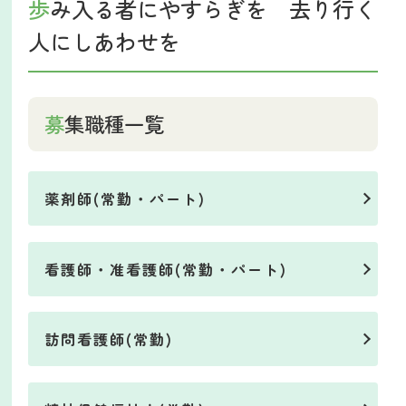
歩み入る者にやすらぎを 去り行く
人にしあわせを
募集職種一覧
薬剤師(常勤・パート)
看護師・准看護師(常勤・パート)
訪問看護師(常勤)