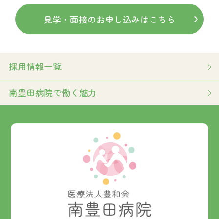
見学・面接のお申し込みはこちら
採用情報一覧
南豊田病院で働く魅力