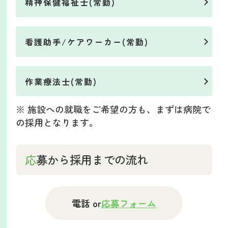
精神保健福祉士(常勤)
看護助手/ケアワーカー(常勤)
作業療法士(常勤)
※ 施設への就職をご希望の方も、まずは病院で
の採用となります。
応募から採用までの流れ
電話 or
応募フォーム