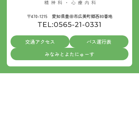
〒470-1215 愛知県豊田市広美町郷西80番地
TEL:
0565-21-0331
交通アクセス
バス運行表
みなみとよたにゅーす